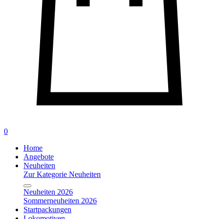
0
Home
Angebote
Neuheiten
Zur Kategorie Neuheiten
Neuheiten 2026
Sommerneuheiten 2026
Startpackungen
Lokomotiven