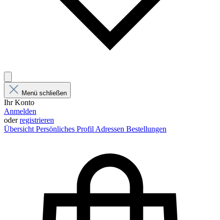
Menü schließen
Ihr Konto
Anmelden
oder
registrieren
Übersicht
Persönliches Profil
Adressen
Bestellungen