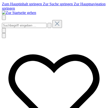
Zum Hauptinhalt springen
Zur Suche springen
Zur Hauptnavigation
springen