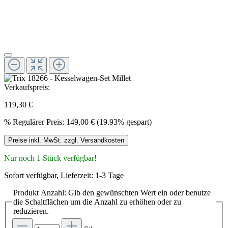
Verkaufspreis:
119,30 €
%
Regulärer Preis:
149,00 €
(19.93% gespart)
Preise inkl. MwSt. zzgl. Versandkosten
Nur noch 1 Stück verfügbar!
Sofort verfügbar, Lieferzeit: 1-3 Tage
Produkt Anzahl: Gib den gewünschten Wert ein oder benutze
die Schaltflächen um die Anzahl zu erhöhen oder zu
reduzieren.