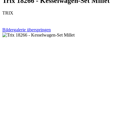
Trix 18266 - Kesselwagen-Set Millet
TRIX
Bildergalerie überspringen