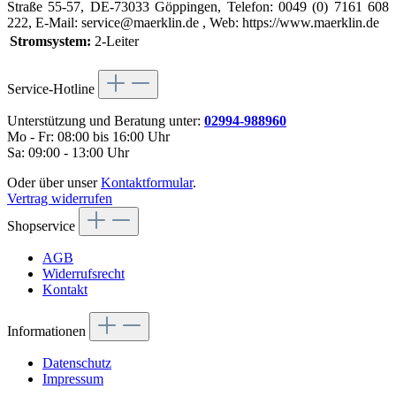
Straße 55-57, DE-73033 Göppingen, Telefon: 0049 (0) 7161 608
222, E-Mail: service@maerklin.de , Web: https://www.maerklin.de
Stromsystem:
2-Leiter
Service-Hotline
Unterstützung und Beratung unter:
02994-988960
Mo - Fr: 08:00 bis 16:00 Uhr
Sa: 09:00 - 13:00 Uhr
Oder über unser
Kontaktformular
.
Vertrag widerrufen
Shopservice
AGB
Widerrufsrecht
Kontakt
Informationen
Datenschutz
Impressum