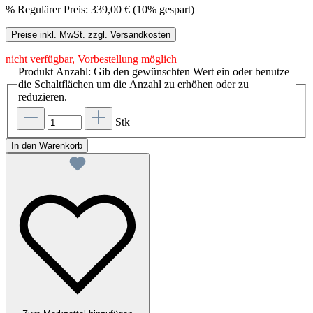
%
Regulärer Preis:
339,00 €
(10% gespart)
Preise inkl. MwSt. zzgl. Versandkosten
nicht verfügbar, Vorbestellung möglich
Produkt Anzahl: Gib den gewünschten Wert ein oder benutze
die Schaltflächen um die Anzahl zu erhöhen oder zu
reduzieren.
Stk
In den Warenkorb