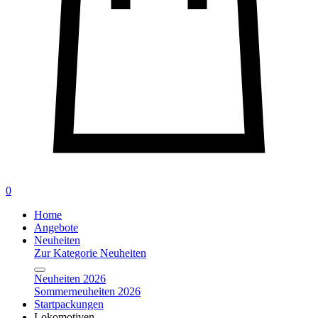
0
Home
Angebote
Neuheiten
Zur Kategorie Neuheiten
Neuheiten 2026
Sommerneuheiten 2026
Startpackungen
Lokomotiven