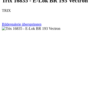
Trix 16835 - E-Lok BR 193 Vectron
TRIX
Bildergalerie überspringen