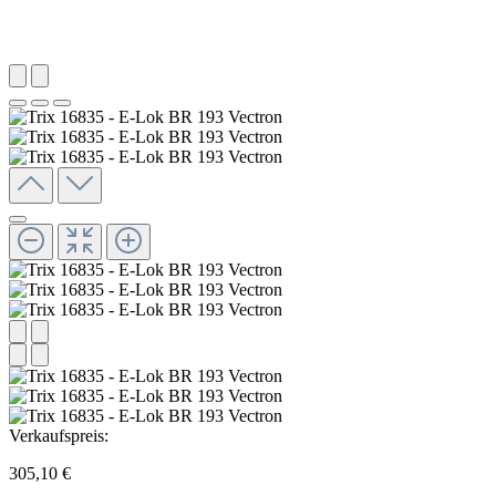
Verkaufspreis:
305,10 €