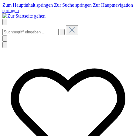
Zum Hauptinhalt springen
Zur Suche springen
Zur Hauptnavigation
springen