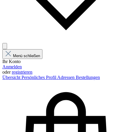
Menü schließen
Ihr Konto
Anmelden
oder
registrieren
Übersicht
Persönliches Profil
Adressen
Bestellungen