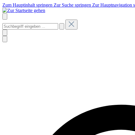
Zum Hauptinhalt springen
Zur Suche springen
Zur Hauptnavigation 