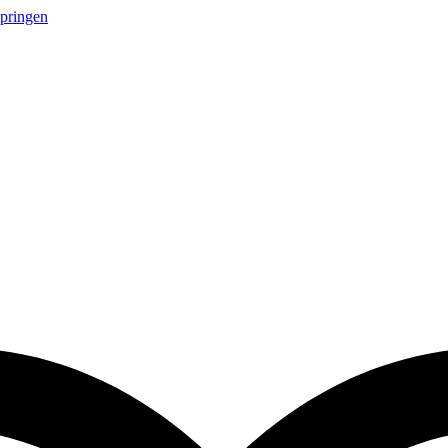
springen