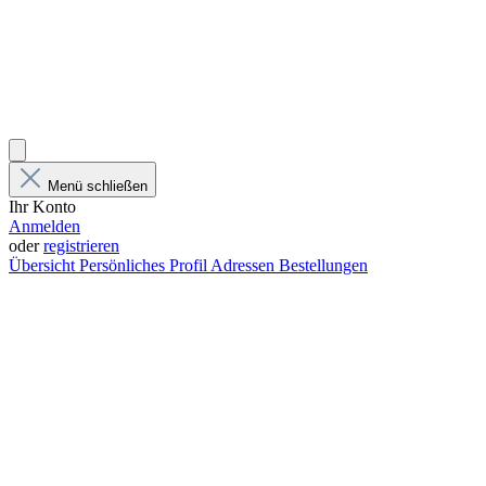
Menü schließen
Ihr Konto
Anmelden
oder
registrieren
Übersicht
Persönliches Profil
Adressen
Bestellungen