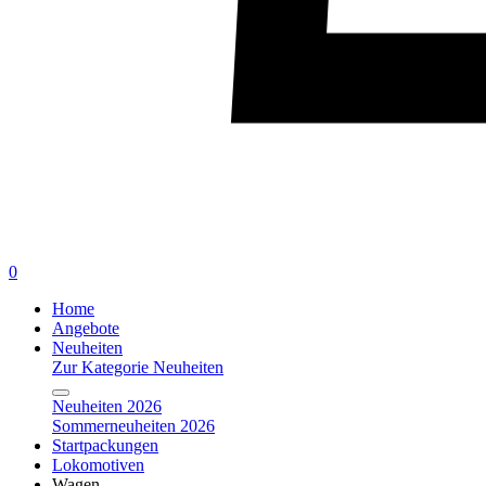
0
Home
Angebote
Neuheiten
Zur Kategorie Neuheiten
Neuheiten 2026
Sommerneuheiten 2026
Startpackungen
Lokomotiven
Wagen