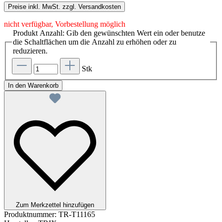
Preise inkl. MwSt. zzgl. Versandkosten
nicht verfügbar, Vorbestellung möglich
Produkt Anzahl: Gib den gewünschten Wert ein oder benutze
die Schaltflächen um die Anzahl zu erhöhen oder zu
reduzieren.
Stk
In den Warenkorb
Zum Merkzettel hinzufügen
Produktnummer:
TR-T11165