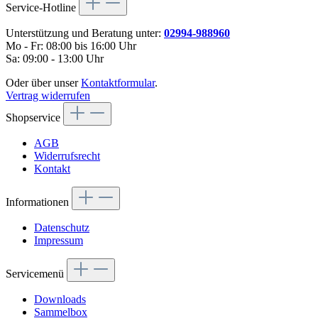
Service-Hotline
Unterstützung und Beratung unter:
02994-988960
Mo - Fr: 08:00 bis 16:00 Uhr
Sa: 09:00 - 13:00 Uhr
Oder über unser
Kontaktformular
.
Vertrag widerrufen
Shopservice
AGB
Widerrufsrecht
Kontakt
Informationen
Datenschutz
Impressum
Servicemenü
Downloads
Sammelbox