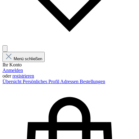
Menü schließen
Ihr Konto
Anmelden
oder
registrieren
Übersicht
Persönliches Profil
Adressen
Bestellungen