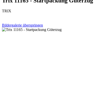
Trix 11165 - Startpackung Güterzug
TRIX
Bildergalerie überspringen