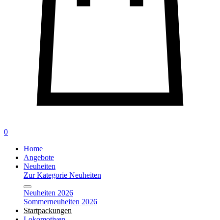
0
Home
Angebote
Neuheiten
Zur Kategorie Neuheiten
Neuheiten 2026
Sommerneuheiten 2026
Startpackungen
Lokomotiven