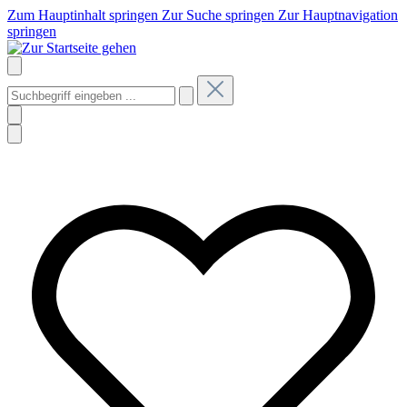
Zum Hauptinhalt springen
Zur Suche springen
Zur Hauptnavigation
springen