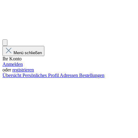
Menü schließen
Ihr Konto
Anmelden
oder
registrieren
Übersicht
Persönliches Profil
Adressen
Bestellungen