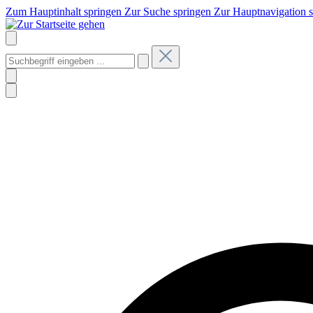
Zum Hauptinhalt springen
Zur Suche springen
Zur Hauptnavigation 