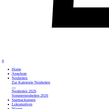
0
Home
Angebote
Neuheiten
Zur Kategorie Neuheiten
Neuheiten 2026
Sommerneuheiten 2026
Startpackungen
Lokomotiven
Wagen