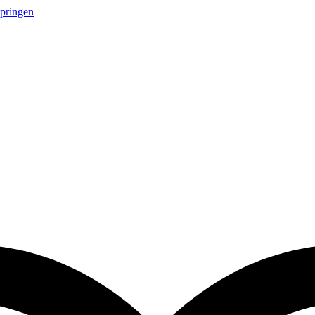
springen