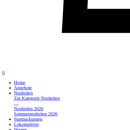
0
Home
Angebote
Neuheiten
Zur Kategorie Neuheiten
Neuheiten 2026
Sommerneuheiten 2026
Startpackungen
Lokomotiven
Wagen