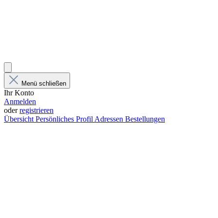
Menü schließen
Ihr Konto
Anmelden
oder
registrieren
Übersicht
Persönliches Profil
Adressen
Bestellungen