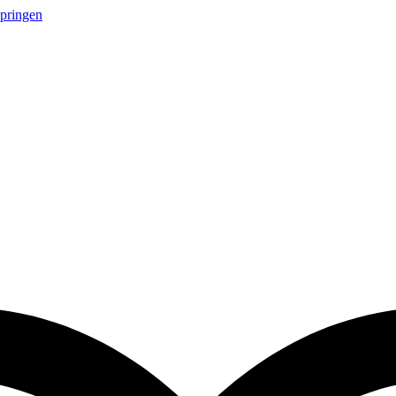
springen