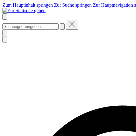
Zum Hauptinhalt springen
Zur Suche springen
Zur Hauptnavigation 