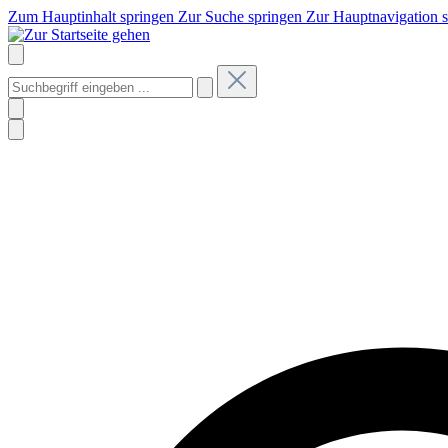
Zum Hauptinhalt springen
Zur Suche springen
Zur Hauptnavigation 