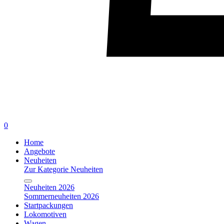
0
Home
Angebote
Neuheiten
Zur Kategorie Neuheiten
Neuheiten 2026
Sommerneuheiten 2026
Startpackungen
Lokomotiven
Wagen