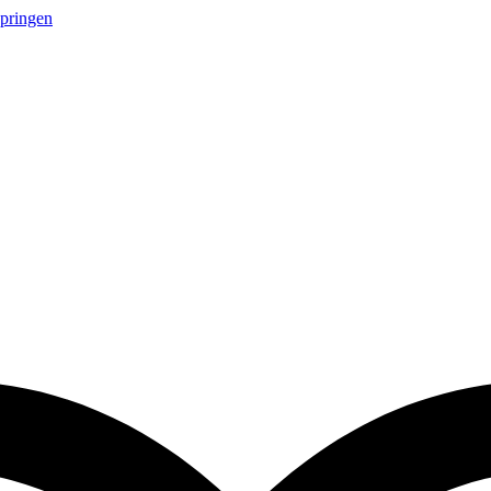
springen