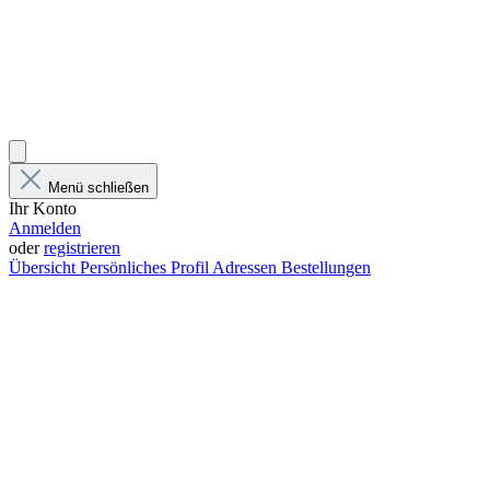
Menü schließen
Ihr Konto
Anmelden
oder
registrieren
Übersicht
Persönliches Profil
Adressen
Bestellungen