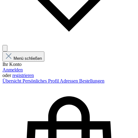
Menü schließen
Ihr Konto
Anmelden
oder
registrieren
Übersicht
Persönliches Profil
Adressen
Bestellungen