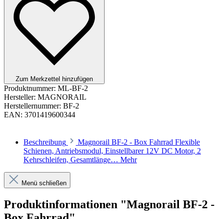
Zum Merkzettel hinzufügen
Produktnummer:
ML-BF-2
Hersteller:
MAGNORAIL
Herstellernummer:
BF-2
EAN:
3701419600344
Beschreibung
Magnorail BF-2 - Box Fahrrad Flexible
Schienen, Antriebsmodul, Einstellbarer 12V DC Motor, 2
Kehrschleifen, Gesamtlänge…
Mehr
Menü schließen
Produktinformationen "Magnorail BF-2 -
Box Fahrrad"