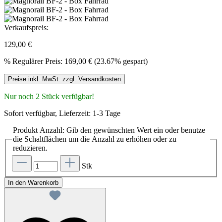
Verkaufspreis:
129,00 €
%
Regulärer Preis:
169,00 €
(23.67% gespart)
Preise inkl. MwSt. zzgl. Versandkosten
Nur noch 2 Stück verfügbar!
Sofort verfügbar, Lieferzeit: 1-3 Tage
Produkt Anzahl: Gib den gewünschten Wert ein oder benutze
die Schaltflächen um die Anzahl zu erhöhen oder zu
reduzieren.
Stk
In den Warenkorb