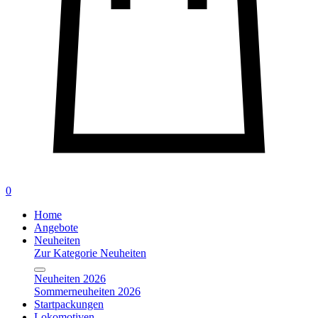
0
Home
Angebote
Neuheiten
Zur Kategorie Neuheiten
Neuheiten 2026
Sommerneuheiten 2026
Startpackungen
Lokomotiven