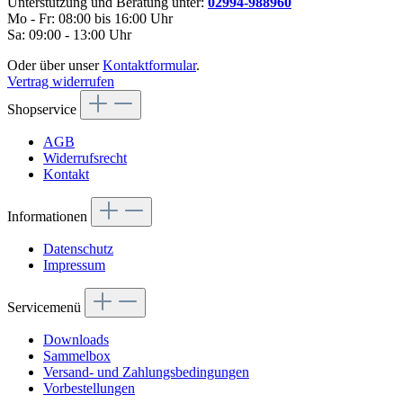
Unterstützung und Beratung unter:
02994-988960
Mo - Fr: 08:00 bis 16:00 Uhr
Sa: 09:00 - 13:00 Uhr
Oder über unser
Kontaktformular
.
Vertrag widerrufen
Shopservice
AGB
Widerrufsrecht
Kontakt
Informationen
Datenschutz
Impressum
Servicemenü
Downloads
Sammelbox
Versand- und Zahlungsbedingungen
Vorbestellungen