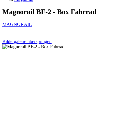
Magnorail BF-2 - Box Fahrrad
MAGNORAIL
Bildergalerie überspringen