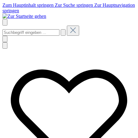
Zum Hauptinhalt springen
Zur Suche springen
Zur Hauptnavigation
springen