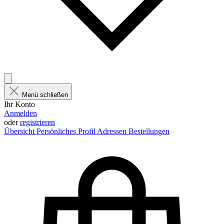
Menü schließen
Ihr Konto
Anmelden
oder
registrieren
Übersicht
Persönliches Profil
Adressen
Bestellungen