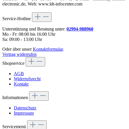
electronic.de, Web: www.ldt-infocenter.com
Service-Hotline
Unterstützung und Beratung unter:
02994-988960
Mo - Fr: 08:00 bis 16:00 Uhr
Sa: 09:00 - 13:00 Uhr
Oder über unser
Kontaktformular
.
Vertrag widerrufen
Shopservice
AGB
Widerrufsrecht
Kontakt
Informationen
Datenschutz
Impressum
Servicemenü