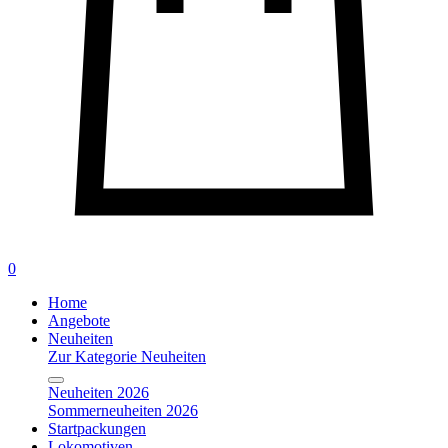
0
Home
Angebote
Neuheiten
Zur Kategorie Neuheiten
Neuheiten 2026
Sommerneuheiten 2026
Startpackungen
Lokomotiven