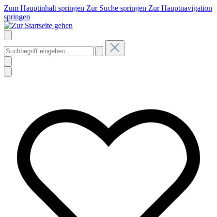
Zum Hauptinhalt springen
Zur Suche springen
Zur Hauptnavigation
springen