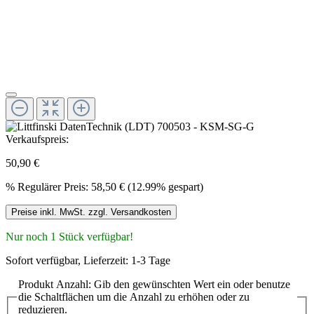
Verkaufspreis:
50,90 €
%
Regulärer Preis:
58,50 €
(12.99% gespart)
Preise inkl. MwSt. zzgl. Versandkosten
Nur noch 1 Stück verfügbar!
Sofort verfügbar, Lieferzeit: 1-3 Tage
Produkt Anzahl: Gib den gewünschten Wert ein oder benutze
die Schaltflächen um die Anzahl zu erhöhen oder zu
reduzieren.