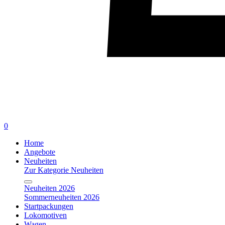
0
Home
Angebote
Neuheiten
Zur Kategorie Neuheiten
Neuheiten 2026
Sommerneuheiten 2026
Startpackungen
Lokomotiven
Wagen