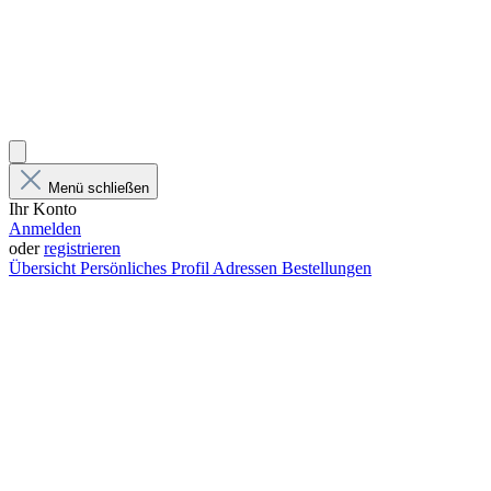
Menü schließen
Ihr Konto
Anmelden
oder
registrieren
Übersicht
Persönliches Profil
Adressen
Bestellungen