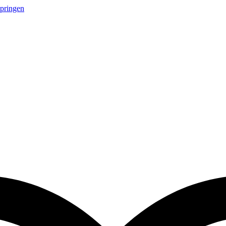
springen