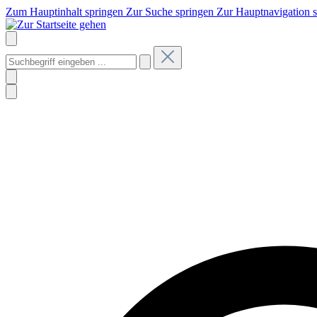
Zum Hauptinhalt springen
Zur Suche springen
Zur Hauptnavigation 