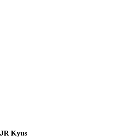
. JR Kyus