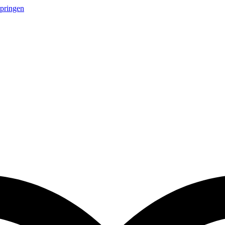
springen