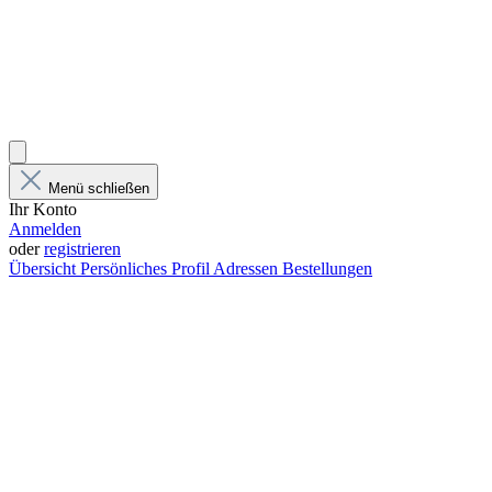
Menü schließen
Ihr Konto
Anmelden
oder
registrieren
Übersicht
Persönliches Profil
Adressen
Bestellungen