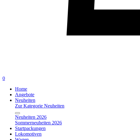
0
Home
Angebote
Neuheiten
Zur Kategorie Neuheiten
Neuheiten 2026
Sommerneuheiten 2026
Startpackungen
Lokomotiven
Wagen