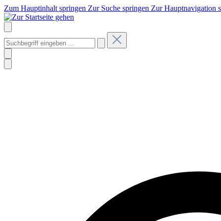
Zum Hauptinhalt springen
Zur Suche springen
Zur Hauptnavigation 