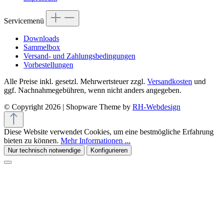
Servicemenü
Downloads
Sammelbox
Versand- und Zahlungsbedingungen
Vorbestellungen
Alle Preise inkl. gesetzl. Mehrwertsteuer zzgl.
Versandkosten
und
ggf. Nachnahmegebühren, wenn nicht anders angegeben.
© Copyright 2026 | Shopware Theme by
RH-Webdesign
Diese Website verwendet Cookies, um eine bestmögliche Erfahrung
bieten zu können.
Mehr Informationen ...
Nur technisch notwendige
Konfigurieren