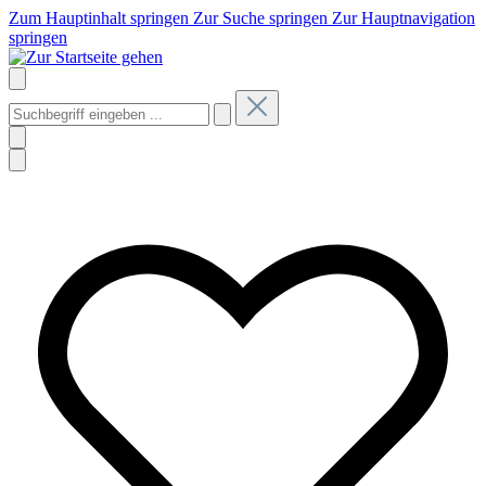
Zum Hauptinhalt springen
Zur Suche springen
Zur Hauptnavigation
springen