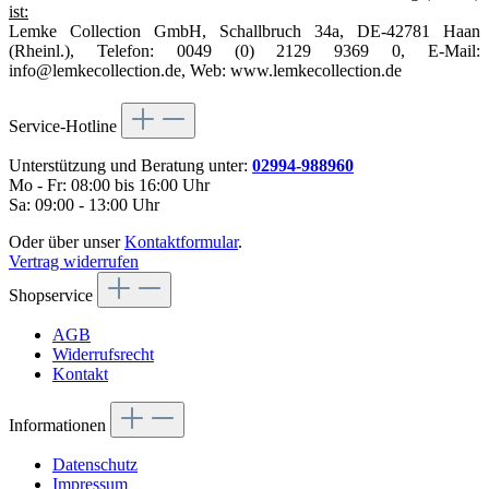
ist:
Lemke Collection GmbH, Schallbruch 34a, DE-42781 Haan
(Rheinl.), Telefon: 0049 (0) 2129 9369 0, E-Mail:
info@lemkecollection.de, Web: www.lemkecollection.de
Service-Hotline
Unterstützung und Beratung unter:
02994-988960
Mo - Fr: 08:00 bis 16:00 Uhr
Sa: 09:00 - 13:00 Uhr
Oder über unser
Kontaktformular
.
Vertrag widerrufen
Shopservice
AGB
Widerrufsrecht
Kontakt
Informationen
Datenschutz
Impressum