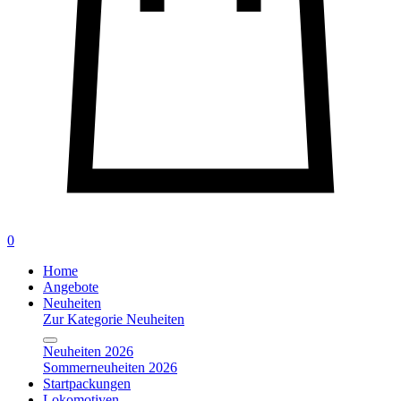
0
Home
Angebote
Neuheiten
Zur Kategorie Neuheiten
Neuheiten 2026
Sommerneuheiten 2026
Startpackungen
Lokomotiven