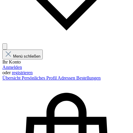
Menü schließen
Ihr Konto
Anmelden
oder
registrieren
Übersicht
Persönliches Profil
Adressen
Bestellungen