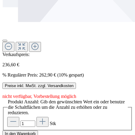
Verkaufspreis:
236,60 €
%
Regulärer Preis:
262,90 €
(10% gespart)
Preise inkl. MwSt. zzgl. Versandkosten
nicht verfügbar, Vorbestellung möglich
Produkt Anzahl: Gib den gewünschten Wert ein oder benutze
die Schaltflächen um die Anzahl zu erhöhen oder zu
reduzieren.
Stk
In den Warenkorb