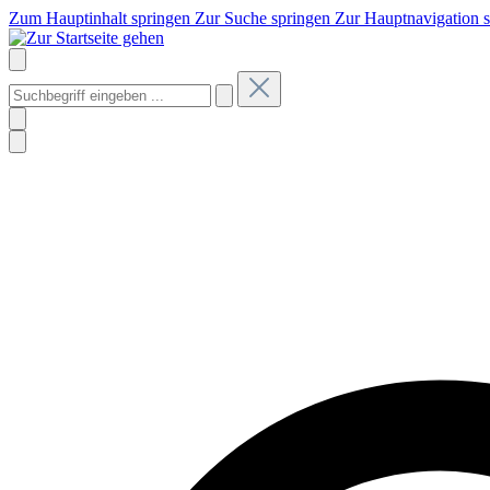
Zum Hauptinhalt springen
Zur Suche springen
Zur Hauptnavigation 