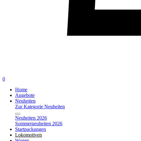
0
Home
Angebote
Neuheiten
Zur Kategorie Neuheiten
Neuheiten 2026
Sommerneuheiten 2026
Startpackungen
Lokomotiven
Wagen