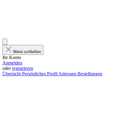
Menü schließen
Ihr Konto
Anmelden
oder
registrieren
Übersicht
Persönliches Profil
Adressen
Bestellungen