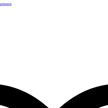
springen