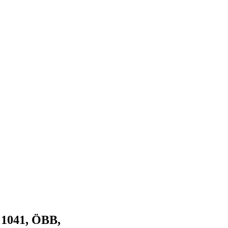
 1041, ÖBB,