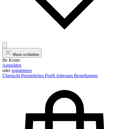
Menü schließen
Ihr Konto
Anmelden
oder
registrieren
Übersicht
Persönliches Profil
Adressen
Bestellungen