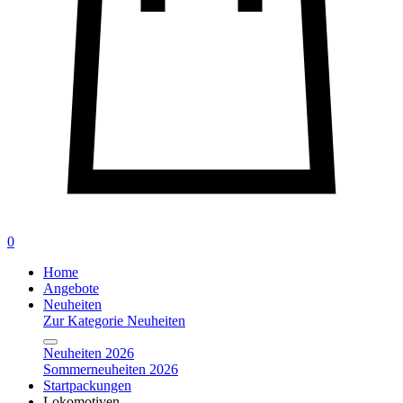
0
Home
Angebote
Neuheiten
Zur Kategorie Neuheiten
Neuheiten 2026
Sommerneuheiten 2026
Startpackungen
Lokomotiven