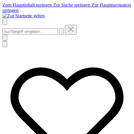
Zum Hauptinhalt springen
Zur Suche springen
Zur Hauptnavigation
springen