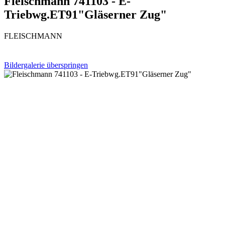
Fleischmann 741103 - E-
Triebwg.ET91"Gläserner Zug"
FLEISCHMANN
Bildergalerie überspringen