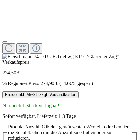
Verkaufspreis:
234,60 €
%
Regulärer Preis:
274,90 €
(14.66% gespart)
Preise inkl. MwSt. zzgl. Versandkosten
Nur noch 1 Stück verfügbar!
Sofort verfügbar, Lieferzeit: 1-3 Tage
Produkt Anzahl: Gib den gewünschten Wert ein oder benutze
die Schaltflächen um die Anzahl zu erhöhen oder zu
reduzieren.