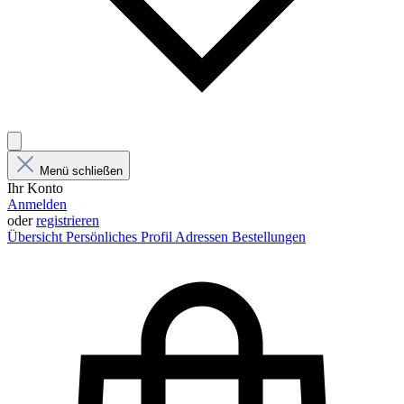
Menü schließen
Ihr Konto
Anmelden
oder
registrieren
Übersicht
Persönliches Profil
Adressen
Bestellungen