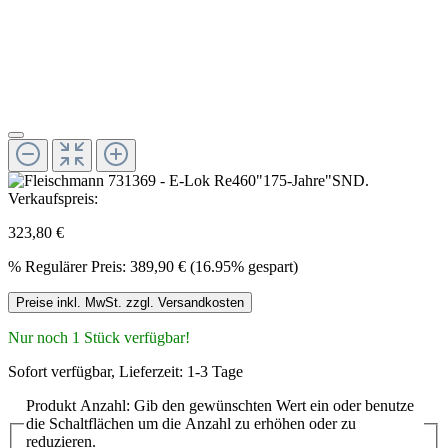
Verkaufspreis:
323,80 €
%
Regulärer Preis:
389,90 €
(16.95% gespart)
Preise inkl. MwSt. zzgl. Versandkosten
Nur noch 1 Stück verfügbar!
Sofort verfügbar, Lieferzeit: 1-3 Tage
Produkt Anzahl: Gib den gewünschten Wert ein oder benutze
die Schaltflächen um die Anzahl zu erhöhen oder zu
reduzieren.