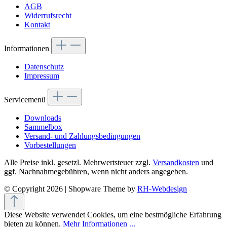
AGB
Widerrufsrecht
Kontakt
Informationen
Datenschutz
Impressum
Servicemenü
Downloads
Sammelbox
Versand- und Zahlungsbedingungen
Vorbestellungen
Alle Preise inkl. gesetzl. Mehrwertsteuer zzgl.
Versandkosten
und
ggf. Nachnahmegebühren, wenn nicht anders angegeben.
© Copyright 2026 | Shopware Theme by
RH-Webdesign
Diese Website verwendet Cookies, um eine bestmögliche Erfahrung
bieten zu können.
Mehr Informationen ...