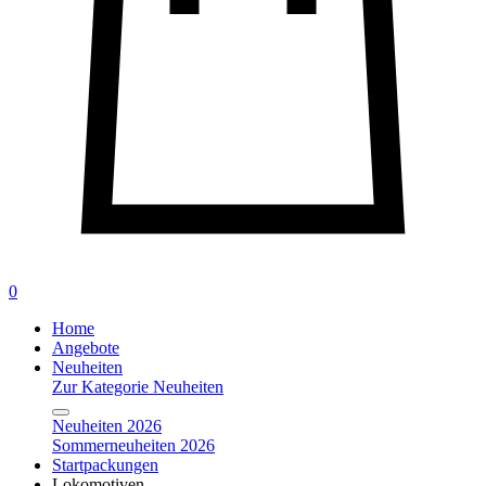
0
Home
Angebote
Neuheiten
Zur Kategorie Neuheiten
Neuheiten 2026
Sommerneuheiten 2026
Startpackungen
Lokomotiven