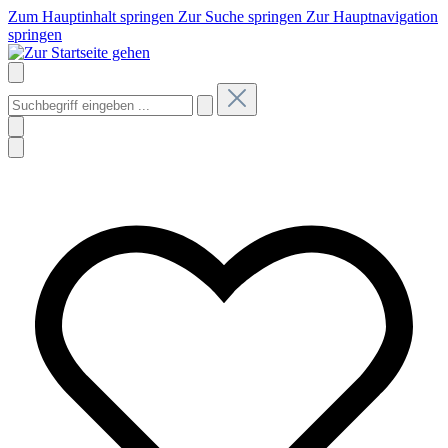
Zum Hauptinhalt springen
Zur Suche springen
Zur Hauptnavigation
springen