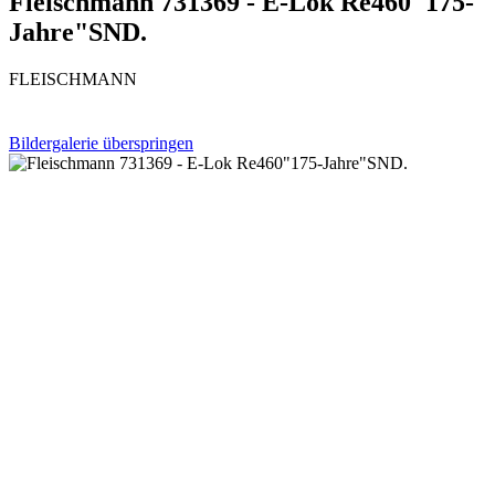
Fleischmann 731369 - E-Lok Re460"175-
Jahre"SND.
FLEISCHMANN
Bildergalerie überspringen