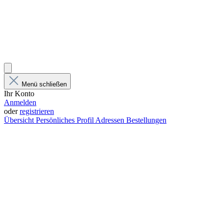
Menü schließen
Ihr Konto
Anmelden
oder
registrieren
Übersicht
Persönliches Profil
Adressen
Bestellungen