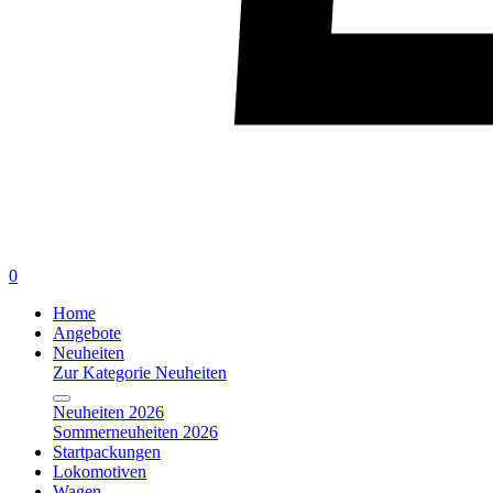
0
Home
Angebote
Neuheiten
Zur Kategorie Neuheiten
Neuheiten 2026
Sommerneuheiten 2026
Startpackungen
Lokomotiven
Wagen