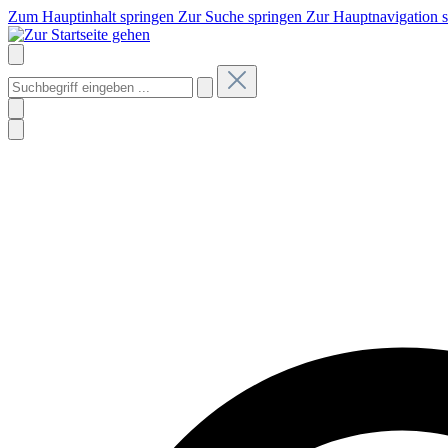
Zum Hauptinhalt springen
Zur Suche springen
Zur Hauptnavigation 