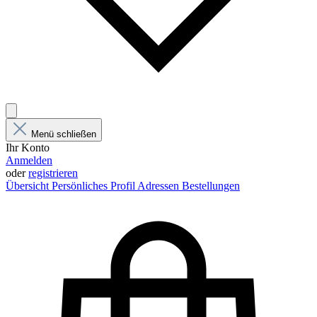
Menü schließen
Ihr Konto
Anmelden
oder
registrieren
Übersicht
Persönliches Profil
Adressen
Bestellungen