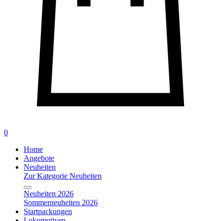
0
Home
Angebote
Neuheiten
Zur Kategorie Neuheiten
Neuheiten 2026
Sommerneuheiten 2026
Startpackungen
Lokomotiven