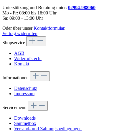
Unterstützung und Beratung unter:
02994-988960
Mo - Fr: 08:00 bis 16:00 Uhr
Sa: 09:00 - 13:00 Uhr
Oder über unser
Kontaktformular
.
Vertrag widerrufen
Shopservice
AGB
Widerrufsrecht
Kontakt
Informationen
Datenschutz
Impressum
Servicemenü
Downloads
Sammelbox
Versand- und Zahlungsbedingungen