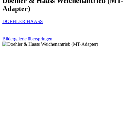
Doehler & Haass Weichenantrieb (MT-
Adapter)
DOEHLER HAASS
Bildergalerie überspringen