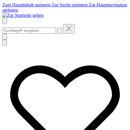
Zum Hauptinhalt springen
Zur Suche springen
Zur Hauptnavigation
springen