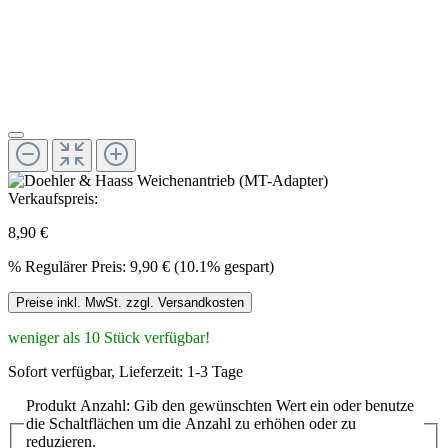
Verkaufspreis:
8,90 €
%
Regulärer Preis:
9,90 €
(10.1% gespart)
Preise inkl. MwSt. zzgl. Versandkosten
weniger als 10 Stück verfügbar!
Sofort verfügbar, Lieferzeit: 1-3 Tage
Produkt Anzahl: Gib den gewünschten Wert ein oder benutze
die Schaltflächen um die Anzahl zu erhöhen oder zu
reduzieren.