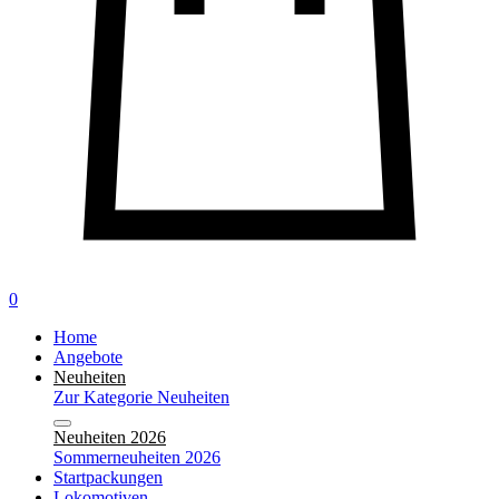
0
Home
Angebote
Neuheiten
Zur Kategorie Neuheiten
Neuheiten 2026
Sommerneuheiten 2026
Startpackungen
Lokomotiven