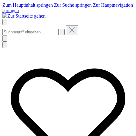
Zum Hauptinhalt springen
Zur Suche springen
Zur Hauptnavigation
springen