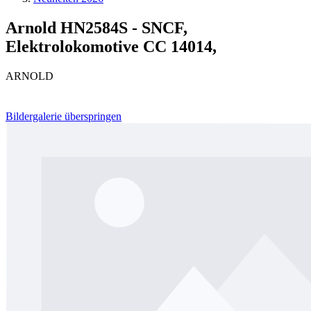
Arnold HN2584S - SNCF,
Elektrolokomotive CC 14014,
ARNOLD
Bildergalerie überspringen