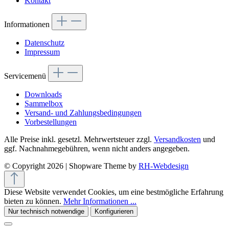
Kontakt
Informationen
Datenschutz
Impressum
Servicemenü
Downloads
Sammelbox
Versand- und Zahlungsbedingungen
Vorbestellungen
Alle Preise inkl. gesetzl. Mehrwertsteuer zzgl.
Versandkosten
und
ggf. Nachnahmegebühren, wenn nicht anders angegeben.
© Copyright 2026 | Shopware Theme by
RH-Webdesign
Diese Website verwendet Cookies, um eine bestmögliche Erfahrung
bieten zu können.
Mehr Informationen ...
Nur technisch notwendige
Konfigurieren