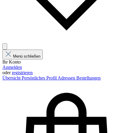
Menü schließen
Ihr Konto
Anmelden
oder
registrieren
Übersicht
Persönliches Profil
Adressen
Bestellungen