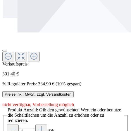
Verkaufspreis:
301,40 €
%
Regulärer Preis:
334,90 €
(10% gespart)
Preise inkl. MwSt. zzgl. Versandkosten
nicht verfügbar, Vorbestellung möglich
Produkt Anzahl: Gib den gewünschten Wert ein oder benutze
die Schaltflächen um die Anzahl zu erhöhen oder zu
reduzieren.
Stk